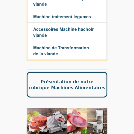
viande
Machine traitement légumes
Accessoires Machine hachoir
viande
Machine de Transformation
de la viande
Présentation de notre
rubrique Machines Alimentaires