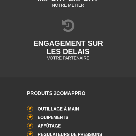
NOTRE METIER
ENGAGEMENT SUR
LES DELAIS
VOTRE PARTENAIRE
PRODUITS 2COMAPPRO
OUTILLAGE À MAIN
EQUIPEMENTS
AFFÛTAGE
RÉGULATEURS DE PRESSIONS