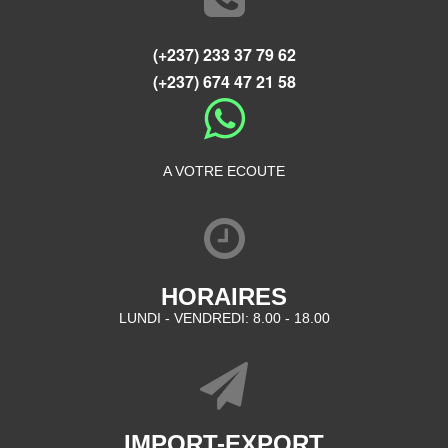
(+237) 233 37 79 62
(+237) 674 47 21 58
A VOTRE ECOUTE
HORAIRES
LUNDI - VENDREDI: 8.00 - 18.00
IMPORT-EXPORT