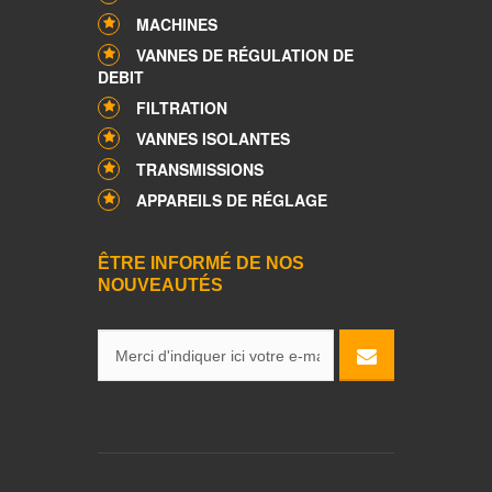
MACHINES
VANNES DE RÉGULATION DE
DEBIT
FILTRATION
VANNES ISOLANTES
TRANSMISSIONS
APPAREILS DE RÉGLAGE
ÊTRE INFORMÉ DE NOS
NOUVEAUTÉS