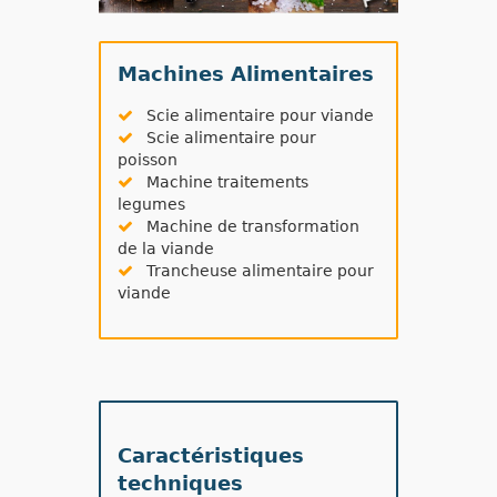
Machines Alimentaires
Scie alimentaire pour viande
Scie alimentaire pour
poisson
Machine traitements
legumes
Machine de transformation
de la viande
Trancheuse alimentaire pour
viande
Caractéristiques
techniques