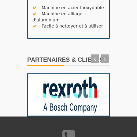
Machine en acier Inoxydable
Machine en alliage
d'aluminium
Facile à nettoyer et à utiliser
PARTENAIRES & CLIENTS