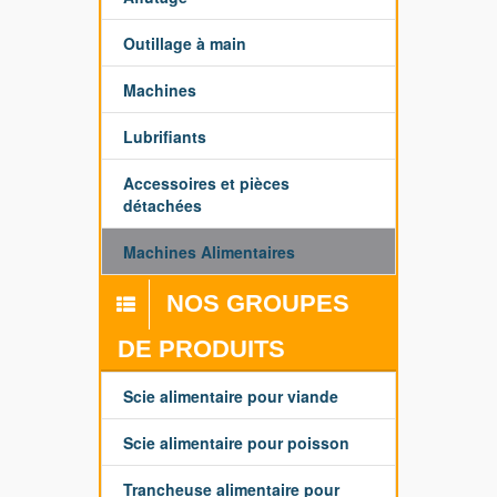
Outillage à main
Machines
Lubrifiants
Accessoires et pièces
détachées
Machines Alimentaires
NOS GROUPES
DE PRODUITS
Scie alimentaire pour viande
Scie alimentaire pour poisson
Trancheuse alimentaire pour