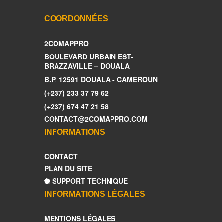
COORDONNÉES
2COMAPPRO
BOULEVARD URBAIN EST-
BRAZZAVILLE – DOUALA
B.P. 12591 DOUALA - CAMEROUN
(+237) 233 37 79 62
(+237) 674 47 21 58
CONTACT@2COMAPPRO.COM
INFORMATIONS
CONTACT
PLAN DU SITE
SUPPORT TECHNIQUE
INFORMATIONS LÉGALES
MENTIONS LÉGALES