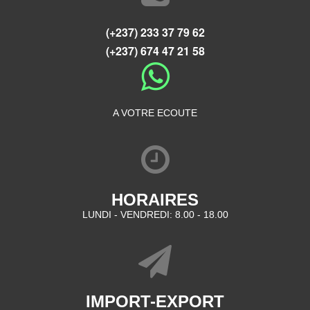
(+237) 233 37 79 62
(+237) 674 47 21 58
A VOTRE ECOUTE
HORAIRES
LUNDI - VENDREDI: 8.00 - 18.00
IMPORT-EXPORT