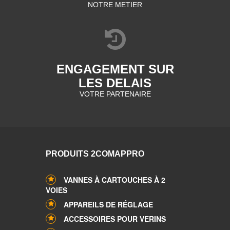
NOTRE METIER
ENGAGEMENT SUR
LES DELAIS
VOTRE PARTENAIRE
PRODUITS 2COMAPPRO
VANNES À CARTOUCHES À 2
VOIES
APPAREILS DE RÉGLAGE
ACCESSOIRES POUR VERINS