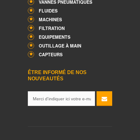
VANNES PNEUMATIQUES
FLUIDES
MACHINES
FILTRATION
EQUIPEMENTS
OUTILLAGE À MAIN
CAPTEURS
ÊTRE INFORMÉ DE NOS
NOUVEAUTÉS