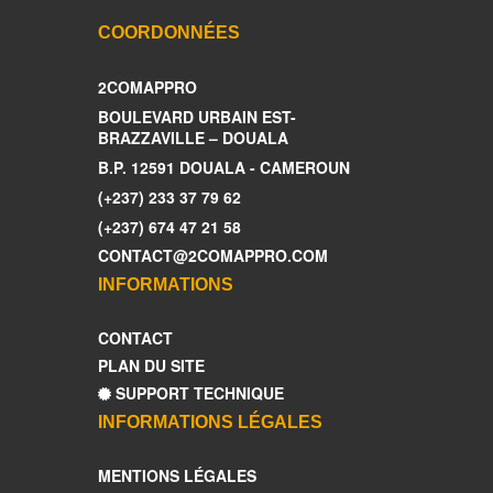
COORDONNÉES
2COMAPPRO
BOULEVARD URBAIN EST-
BRAZZAVILLE – DOUALA
B.P. 12591 DOUALA - CAMEROUN
(+237) 233 37 79 62
(+237) 674 47 21 58
CONTACT@2COMAPPRO.COM
INFORMATIONS
CONTACT
PLAN DU SITE
SUPPORT TECHNIQUE
INFORMATIONS LÉGALES
MENTIONS LÉGALES