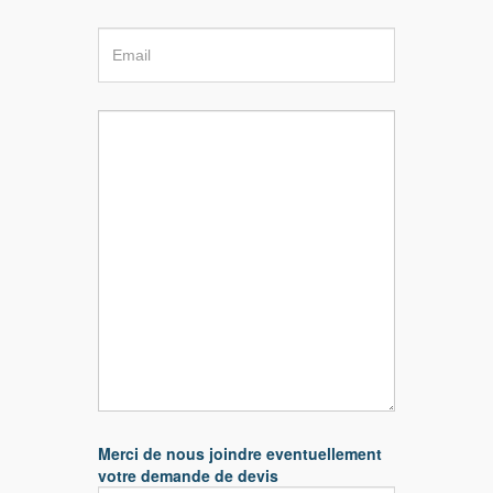
Merci de nous joindre eventuellement
votre demande de devis