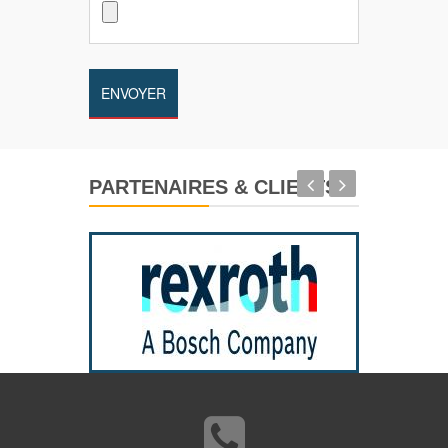
PARTENAIRES & CLIENTS