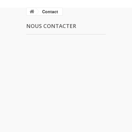
Contact
NOUS CONTACTER