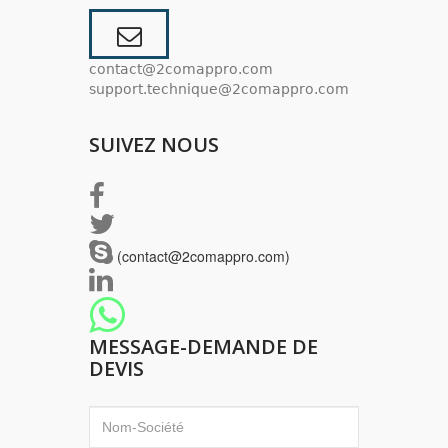
contact@2comappro.com
support.technique@2comappro.com
SUIVEZ NOUS
(contact@2comappro.com)
MESSAGE-DEMANDE DE
DEVIS