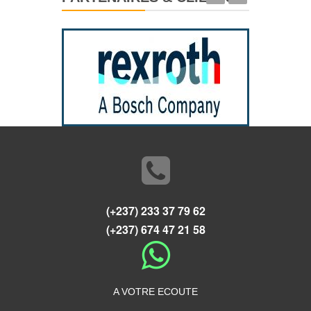
(+237) 233 37 79 62
(+237) 674 47 21 58
A VOTRE ECOUTE