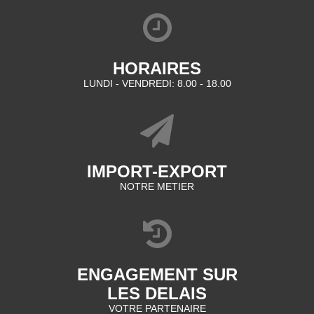
HORAIRES
LUNDI - VENDREDI: 8.00 - 18.00
IMPORT-EXPORT
NOTRE METIER
ENGAGEMENT SUR
LES DELAIS
VOTRE PARTENAIRE