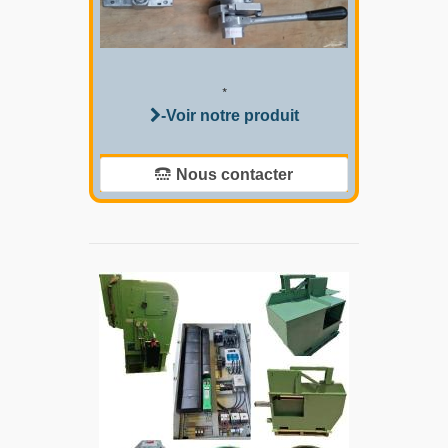
*
-Voir notre produit
Nous contacter