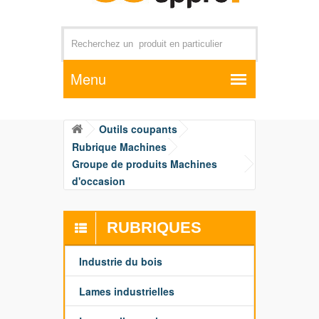
Par exemple +distributeur +CD01
Outils coupants
Rubrique Machines
Groupe de produits Machines
d'occasion
RUBRIQUES
Industrie du bois
Lames industrielles