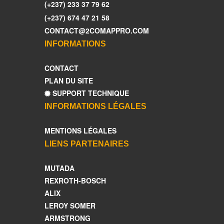
(+237) 233 37 79 62
(+237) 674 47 21 58
CONTACT@2COMAPPRO.COM
INFORMATIONS
CONTACT
PLAN DU SITE
SUPPORT TECHNIQUE
INFORMATIONS LÉGALES
MENTIONS LÉGALES
LIENS PARTENAIRES
MUTADA
REXROTH-BOSCH
ALIX
LEROY SOMER
ARMSTRONG