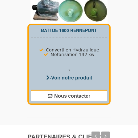
BÄTI DE 1600 RENNEPONT
Converti en Hydraulique
Motorisation 132 kw
*
-Voir notre produit
Nous contacter
PARTENAIRES & CLIENTS