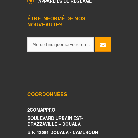
APPAREILS DE RÉGLAGE
ÊTRE INFORMÉ DE NOS
NOUVEAUTÉS
COORDONNÉES
2COMAPPRO
BOULEVARD URBAIN EST-
BRAZZAVILLE – DOUALA
B.P. 12591 DOUALA - CAMEROUN