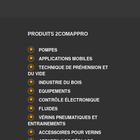
PRODUITS 2COMAPPRO
POMPES
APPLICATIONS MOBILES
TECHNIQUE DE PRÉHENSION ET
DU VIDE
INDUSTRIE DU BOIS
EQUIPEMENTS
CONTRÔLE ÉLECTRONIQUE
FLUIDES
VÉRINS PNEUMATIQUES ET
ENTRAINEMENTS
ACCESSOIRES POUR VERINS