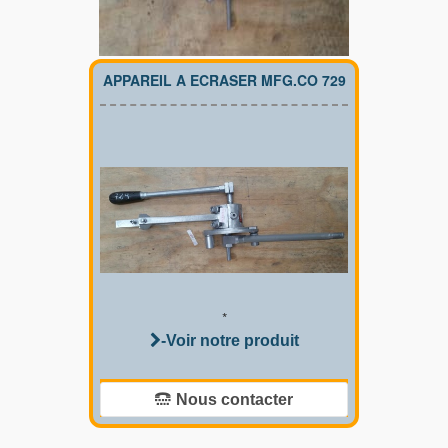
APPAREIL A ECRASER MFG.CO 729
*
-Voir notre produit
Nous contacter