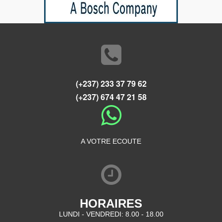
(+237) 233 37 79 62
(+237) 674 47 21 58
A VOTRE ECOUTE
HORAIRES
LUNDI - VENDREDI: 8.00 - 18.00