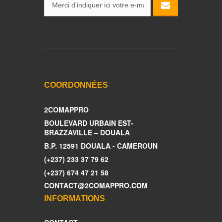
COORDONNÉES
2COMAPPRO
BOULEVARD URBAIN EST-
BRAZZAVILLE – DOUALA
B.P. 12591 DOUALA - CAMEROUN
(+237) 233 37 79 62
(+237) 674 47 21 58
CONTACT@2COMAPPRO.COM
INFORMATIONS