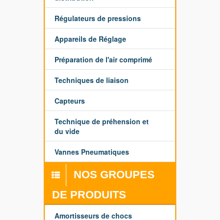
Régulateurs de pressions
Appareils de Réglage
Préparation de l'air comprimé
Techniques de liaison
Capteurs
Technique de préhension et
du vide
Vannes Pneumatiques
NOS GROUPES
DE PRODUITS
Amortisseurs de chocs