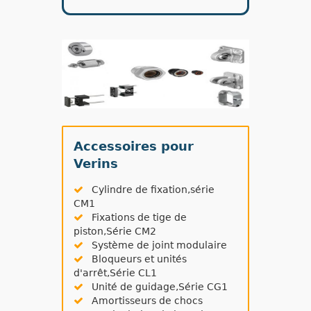
Accessoires pour
Verins
Cylindre de fixation,série
CM1
Fixations de tige de
piston,Série CM2
Système de joint modulaire
Bloqueurs et unités
d'arrêt,Série CL1
Unité de guidage,Série CG1
Amortisseurs de chocs