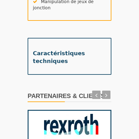
Manipulation de jeux de
jonction
Caractéristiques
techniques
PARTENAIRES & CLIENTS