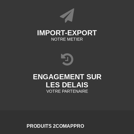
IMPORT-EXPORT
NOTRE METIER
ENGAGEMENT SUR
LES DELAIS
VOTRE PARTENAIRE
PRODUITS 2COMAPPRO