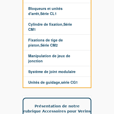
Bloqueurs et unités
d'arrêt,Série CL1
Cylindre de fixation,Série
CM1
Fixations de tige de
piston,Série CM2
Manipulation de jeux de
jonction
Système de joint modulaire
Unités de guidage,série CG1
Présentation de notre
rubrique Accessoires pour Verins