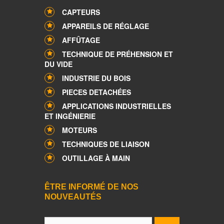
CAPTEURS
APPAREILS DE RÉGLAGE
AFFÛTAGE
TECHNIQUE DE PRÉHENSION ET
DU VIDE
INDUSTRIE DU BOIS
PIECES DETACHÉES
APPLICATIONS INDUSTRIELLES
ET INGÉNIERIE
MOTEURS
TECHNIQUES DE LIAISON
OUTILLAGE À MAIN
ÊTRE INFORMÉ DE NOS
NOUVEAUTÉS