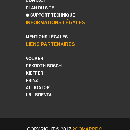
CONTACT
PLAN DU SITE
SUPPORT TECHNIQUE
INFORMATIONS LÉGALES
MENTIONS LÉGALES
LIENS PARTENAIRES
VOLMER
REXROTH-BOSCH
KIEFFER
PRINZ
ALLIGATOR
LBL BRENTA
COPYRIGHT © 2017
2COMAPPRO
.