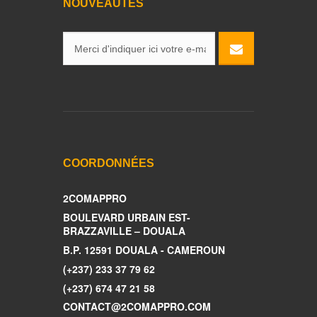
NOUVEAUTÉS
COORDONNÉES
2COMAPPRO
BOULEVARD URBAIN EST-
BRAZZAVILLE – DOUALA
B.P. 12591 DOUALA - CAMEROUN
(+237) 233 37 79 62
(+237) 674 47 21 58
CONTACT@2COMAPPRO.COM