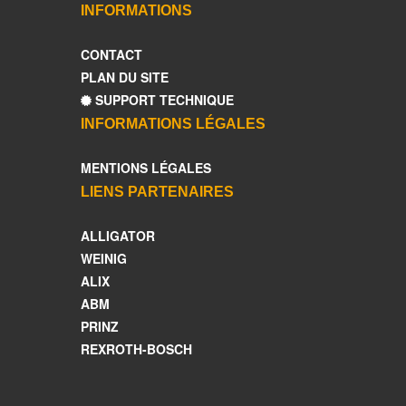
INFORMATIONS
CONTACT
PLAN DU SITE
SUPPORT TECHNIQUE
INFORMATIONS LÉGALES
MENTIONS LÉGALES
LIENS PARTENAIRES
ALLIGATOR
WEINIG
ALIX
ABM
PRINZ
REXROTH-BOSCH