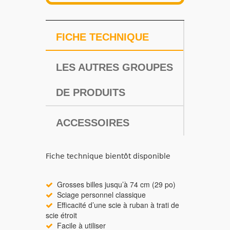
FICHE TECHNIQUE
LES AUTRES GROUPES
DE PRODUITS
ACCESSOIRES
Fiche technique bientôt disponible
Grosses billes jusqu’à 74 cm (29 po)
Sciage personnel classique
Efficacité d’une scie à ruban à trati de
scie étroit
Facile à utiliser