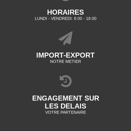
HORAIRES
LUNDI - VENDREDI: 8.00 - 18.00
IMPORT-EXPORT
NOTRE METIER
ENGAGEMENT SUR
LES DELAIS
VOTRE PARTENAIRE