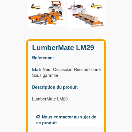
LumberMate LM29
Reference:
Etat:
Neuf-Occassion-Reconditionné-
Sous garantie
Description du produit
LumberMate LM29
Nous contacter au sujet de
ce produit