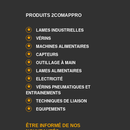
PRODUITS 2COMAPPRO
LAMES INDUSTRIELLES
VÉRINS
MACHINES ALIMENTAIRES
CAPTEURS
OUTILLAGE À MAIN
LAMES ALIMENTAIRES
ELECTRICITÉ
VÉRINS PNEUMATIQUES ET
ENTRAINEMENTS
TECHNIQUES DE LIAISON
EQUIPEMENTS
ÊTRE INFORMÉ DE NOS