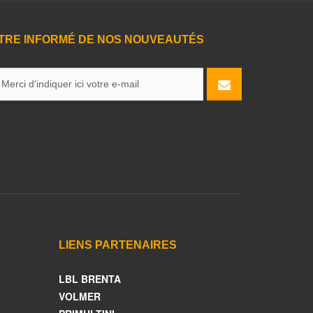
TRE INFORMÉ DE NOS NOUVEAUTÉS
LIENS PARTENAIRES
LBL BRENTA
VOLMER