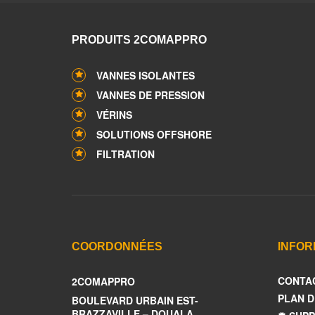
PRODUITS 2COMAPPRO
VANNES ISOLANTES
VANNES DE PRESSION
VÉRINS
SOLUTIONS OFFSHORE
FILTRATION
COORDONNÉES
INFOR
CONTA
2COMAPPRO
PLAN D
BOULEVARD URBAIN EST-
BRAZZAVILLE – DOUALA