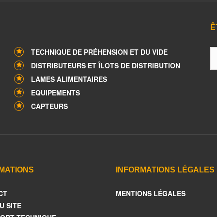
Ê
TECHNIQUE DE PRÉHENSION ET DU VIDE
DISTRIBUTEURS ET ÎLOTS DE DISTRIBUTION
LAMES ALIMENTAIRES
EQUIPEMENTS
CAPTEURS
MATIONS
INFORMATIONS LÉGALES
CT
MENTIONS LÉGALES
U SITE